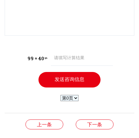
上一条
下一条