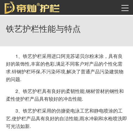
铁艺护栏性能与特点
1、铁艺护栏采用进口阿克苏诺贝尔粉末涂，具有良
好的装饰性,丰富的色彩,满足不同客户对产品的个性化需
求.锌钢护栏环保,不污染环境,解决了普通产品污染建筑物
的问题.
2、铁艺护栏具有良好的柔韧性能,钢材管材的钢性和
柔性使护栏产品具有较好的冲击性能.
3、铁艺护栏采用的仿搪瓷电泳工艺和静电喷涂的工
艺,使护栏产品具有良好的自洁性能,雨水冲刷和水枪喷洗即
可光洁如新.