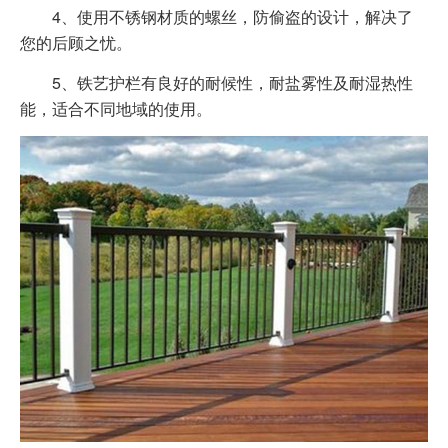
4、使用不锈钢材质的螺丝，防偷盗的设计，解决了
您的后顾之忧。
5、铁艺护栏有良好的耐候性，耐盐雾性及耐湿热性
能，适合不同地域的使用。